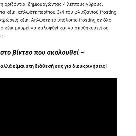
ση οριζόντια, δημιουργώντας 4 λεπτούς γύρους.
ια κέικ, απλώστε περίπου 3/4 του φλιτζανιού frosting
τρώσεις κέικ. Απλώστε το υπόλοιπο frosting σε όλο
ο κέικ μπορεί να καλυφθεί και να αποθηκευτεί σε
ς.
 στο βίντεο που ακολουθεί ~
 αλλά είμαι στη διάθεσή σας για διευκρινήσεις!