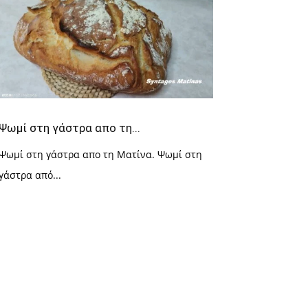
Ψωμί στη γάστρα απο τη...
Ψωμί στη γάστρα απο τη Ματίνα. Ψωμί στη
γάστρα από...