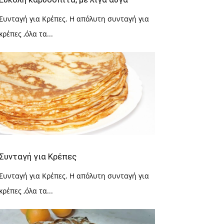
Συνταγή για Κρέπες. Η απόλυτη συνταγή για
κρέπες ,όλα τα...
Συνταγή για Κρέπες
Συνταγή για Κρέπες. Η απόλυτη συνταγή για
κρέπες ,όλα τα...