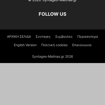
FOLLOW US
ΑΡΧΙΚΗ ΣΕΛΙΔΑ
Συνταγες
Συμβουλες
Περισσοτερα
English Version
Πολιτική cookies
Επικοινωνια
Syntages-Matinas.gr 2026