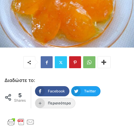
Διαδώστε το:
Facebook
Twitter
5
Shares
Περισσότερα