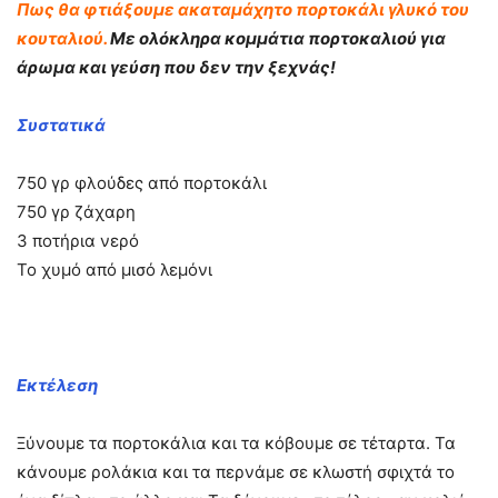
Πως θα φτιάξουμε ακαταμάχητο πορτοκάλι γλυκό του
κουταλιού.
Με ολόκληρα κομμάτια πορτοκαλιού για
άρωμα και γεύση που δεν την ξεχνάς!
Συστατικά
750 γρ φλούδες από πορτοκάλι
750 γρ ζάχαρη
3 ποτήρια νερό
Το χυμό από μισό λεμόνι
Εκτέλεση
Ξύνουμε τα πορτοκάλια και τα κόβουμε σε τέταρτα. Τα
κάνουμε ρολάκια και τα περνάμε σε κλωστή σφιχτά το