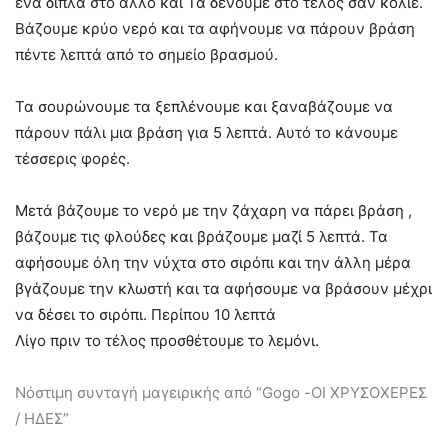
ένα δίπλα στο άλλο και Τα δένουμε στο τέλος σαν κολιέ.
Βάζουμε κρύο νερό και τα αφήνουμε να πάρουν βράση
πέντε λεπτά από το σημείο βρασμού.
Τα σουρώνουμε τα ξεπλένουμε και ξαναβάζουμε να
πάρουν πάλι μια βράση για 5 λεπτά. Αυτό το κάνουμε
τέσσερις φορές.
Μετά βάζουμε το νερό με την ζάχαρη να πάρει βράση ,
βάζουμε τις φλούδες και βράζουμε μαζί 5 λεπτά. Τα
αφήσουμε όλη την νύχτα στο σιρόπι και την άλλη μέρα
βγάζουμε την κλωστή και τα αφήσουμε να βράσουν μέχρι
να δέσει το σιρόπι. Περίπου 10 λεπτά
Λίγο πριν το τέλος προσθέτουμε το λεμόνι.
Νόστιμη συνταγή μαγειρικής από “Gogo -ΟΙ ΧΡΥΣΟΧΕΡΕΣ
/ ΗΔΕΣ”