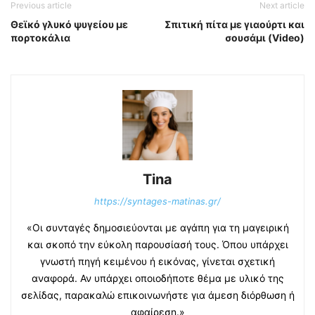
Previous article
Next article
Θεϊκό γλυκό ψυγείου με
Σπιτική πίτα με γιαούρτι και
πορτοκάλια
σουσάμι (Video)
Tina
https://syntages-matinas.gr/
«Οι συνταγές δημοσιεύονται με αγάπη για τη μαγειρική
και σκοπό την εύκολη παρουσίασή τους. Όπου υπάρχει
γνωστή πηγή κειμένου ή εικόνας, γίνεται σχετική
αναφορά. Αν υπάρχει οποιοδήποτε θέμα με υλικό της
σελίδας, παρακαλώ επικοινωνήστε για άμεση διόρθωση ή
αφαίρεση.»