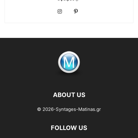
ABOUT US
© 2026-Syntages-Matinas.gr
FOLLOW US