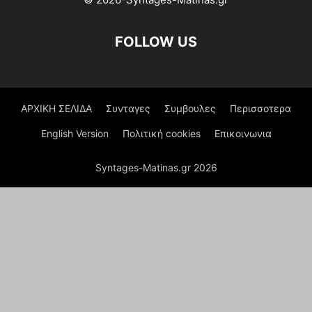
FOLLOW US
ΑΡΧΙΚΗ ΣΕΛΙΔΑ
Συνταγες
Συμβουλες
Περισσοτερα
English Version
Πολιτική cookies
Επικοινωνια
Syntages-Matinas.gr 2026