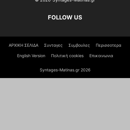
FOLLOW US
ΑΡΧΙΚΗ ΣΕΛΙΔΑ
Συνταγες
Συμβουλες
Περισσοτερα
English Version
Πολιτική cookies
Επικοινωνια
Syntages-Matinas.gr 2026