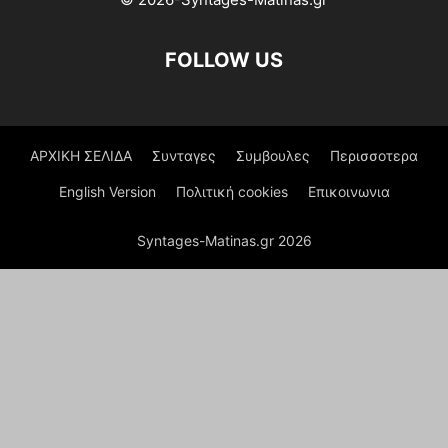
FOLLOW US
ΑΡΧΙΚΗ ΣΕΛΙΔΑ
Συνταγες
Συμβουλες
Περισσοτερα
English Version
Πολιτική cookies
Επικοινωνια
Syntages-Matinas.gr 2026