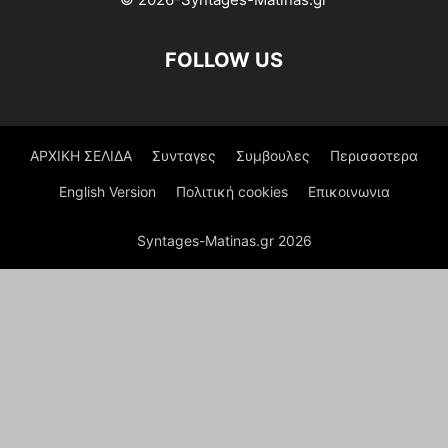
FOLLOW US
ΑΡΧΙΚΗ ΣΕΛΙΔΑ
Συνταγες
Συμβουλες
Περισσοτερα
English Version
Πολιτική cookies
Επικοινωνια
Syntages-Matinas.gr 2026