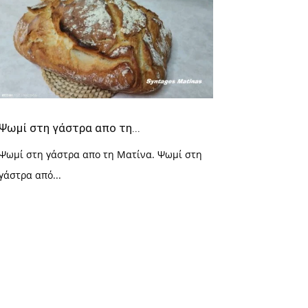
Ψωμί στη γάστρα απο τη...
Ψωμί στη γάστρα απο τη Ματίνα. Ψωμί στη
γάστρα από...