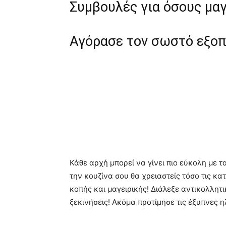
Συμβουλές για όσους μα
Αγόρασε τον σωστό εξο
Κάθε αρχή μπορεί να γίνει πιο εύκολη με 
την κουζίνα σου θα χρειαστείς τόσο τις κ
κοπής και μαγειρικής! Διάλεξε αντικολλητι
ξεκινήσεις! Ακόμα προτίμησε τις έξυπνες 
Αγόρασε πολλά μπαχαρι