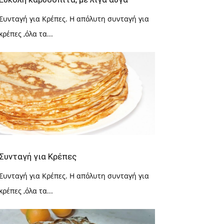
Συνταγή για Κρέπες. Η απόλυτη συνταγή για
κρέπες ,όλα τα...
Συνταγή για Κρέπες
Συνταγή για Κρέπες. Η απόλυτη συνταγή για
κρέπες ,όλα τα...