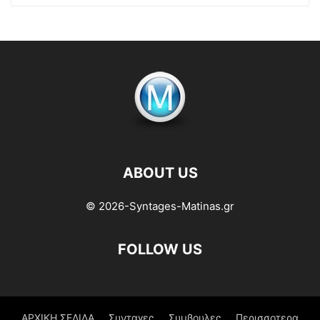
ABOUT US
© 2026-Syntages-Matinas.gr
FOLLOW US
ΑΡΧΙΚΗ ΣΕΛΙΔΑ
Συνταγες
Συμβουλες
Περισσοτερα