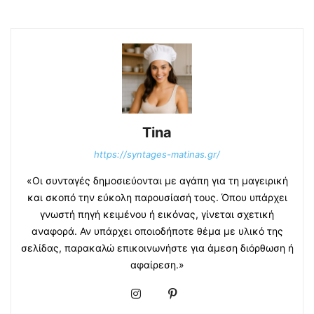
Tina
https://syntages-matinas.gr/
«Οι συνταγές δημοσιεύονται με αγάπη για τη μαγειρική
και σκοπό την εύκολη παρουσίασή τους. Όπου υπάρχει
γνωστή πηγή κειμένου ή εικόνας, γίνεται σχετική
αναφορά. Αν υπάρχει οποιοδήποτε θέμα με υλικό της
σελίδας, παρακαλώ επικοινωνήστε για άμεση διόρθωση ή
αφαίρεση.»