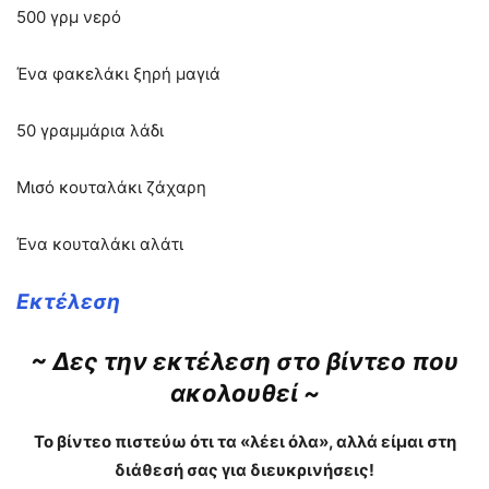
500 γρμ νερό
Ένα φακελάκι ξηρή μαγιά
50 γραμμάρια λάδι
Μισό κουταλάκι ζάχαρη
Ένα κουταλάκι αλάτι
Εκτέλεση
~ Δες την εκτέλεση στο βίντεο που
ακολουθεί ~
Το βίντεο πιστεύω ότι τα «λέει όλα», αλλά είμαι στη
διάθεσή σας για διευκρινήσεις!