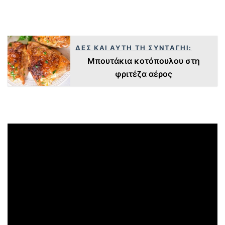
ΔΕΣ ΚΑΙ ΑΥΤΗ ΤΗ ΣΥΝΤΑΓΗΙ:
Μπουτάκια κοτόπουλου στη
φριτέζα αέρος