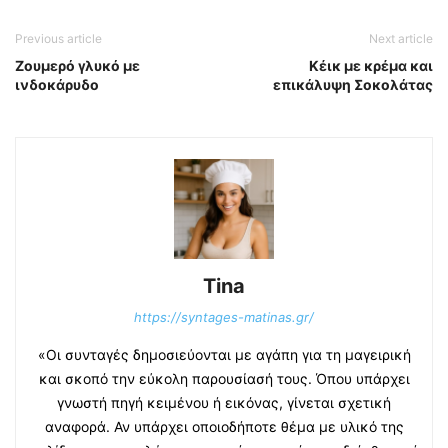
Previous article
Next article
Ζουμερό γλυκό με
Κέικ με κρέμα και
ινδοκάρυδο
επικάλυψη Σοκολάτας
Tina
https://syntages-matinas.gr/
«Οι συνταγές δημοσιεύονται με αγάπη για τη μαγειρική
και σκοπό την εύκολη παρουσίασή τους. Όπου υπάρχει
γνωστή πηγή κειμένου ή εικόνας, γίνεται σχετική
αναφορά. Αν υπάρχει οποιοδήποτε θέμα με υλικό της