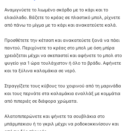
Αναμιγνύετε το λιωμένο σκόρδο με το κάρι και το
ελαιόλαδο. Βάζετε το κρέας σε πλαστικό μπολ, ρίχνετε
από πάνω το μίγμα με το κάρι και ανακατεύετε καλά.
Προσθέτετε την κέτσαπ και ανακατεύετε ξανά να πάει
παντού. Περιχύνετε το κρέας στο μπολ με όση μπίρα
χρειάζεται μέχρι να σκεπαστεί και αφήνετε το μπολ στο
ψυγείο για 1 ώρα τουλάχιστον ή όλο το βράδυ. Αφήνετε
και τα ξύλινα καλαμάκια σε νερό.
Στραγγίζετε τους κύβους του χοιρινού από τη μαρινάδα
και τους περνάτε στα καλαμάκια εναλλάξ με κομμάτια
από πιπεριές σε διάφορα χρώματα.
Αλατοπιπερώνετε και ψήνετε τα σουβλάκια στο
μπάρμπεκιου ή το γκριλ μέχρι να ροδοκοκκινίσουν και