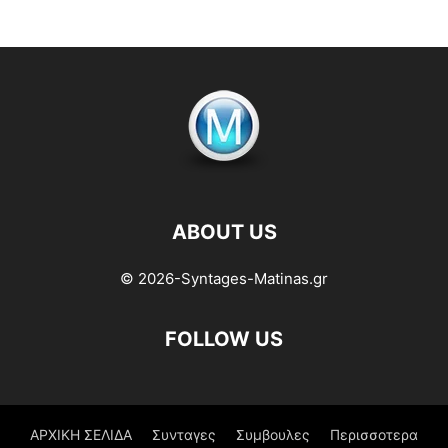
ABOUT US
© 2026-Syntages-Matinas.gr
FOLLOW US
ΑΡΧΙΚΗ ΣΕΛΙΔΑ
Συνταγες
Συμβουλες
Περισσοτερα