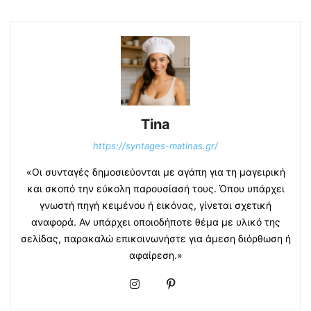
Tina
https://syntages-matinas.gr/
«Οι συνταγές δημοσιεύονται με αγάπη για τη μαγειρική
και σκοπό την εύκολη παρουσίασή τους. Όπου υπάρχει
γνωστή πηγή κειμένου ή εικόνας, γίνεται σχετική
αναφορά. Αν υπάρχει οποιοδήποτε θέμα με υλικό της
σελίδας, παρακαλώ επικοινωνήστε για άμεση διόρθωση ή
αφαίρεση.»