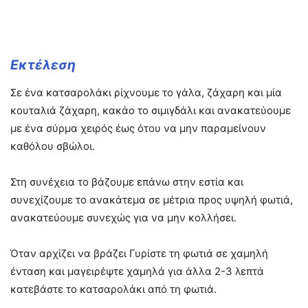
Εκτέλεση
Σε ένα κατσαρολάκι ρίχνουμε το γάλα, ζάχαρη και μία
κουταλιά ζάχαρη, κακάο το σιμιγδάλι και ανακατεύουμε
με ένα σύρμα χειρός έως ότου να μην παραμείνουν
καθόλου σβώλοι.
Στη συνέχεια το βάζουμε επάνω στην εστία και
συνεχίζουμε το ανακάτεμα σε μέτρια προς υψηλή φωτιά,
ανακατεύουμε συνεχώς για να μην κολλήσει.
Όταν αρχίζει να βράζει Γυρίστε τη φωτιά σε χαμηλή
ένταση και μαγειρέψτε χαμηλά για άλλα 2-3 λεπτά
κατεβάστε το κατσαρολάκι από τη φωτιά.