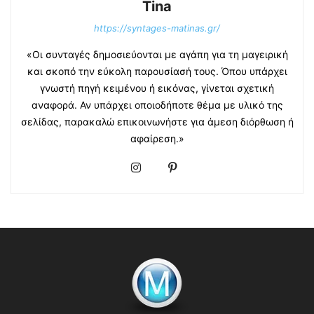
Tina
https://syntages-matinas.gr/
«Οι συνταγές δημοσιεύονται με αγάπη για τη μαγειρική
και σκοπό την εύκολη παρουσίασή τους. Όπου υπάρχει
γνωστή πηγή κειμένου ή εικόνας, γίνεται σχετική
αναφορά. Αν υπάρχει οποιοδήποτε θέμα με υλικό της
σελίδας, παρακαλώ επικοινωνήστε για άμεση διόρθωση ή
αφαίρεση.»