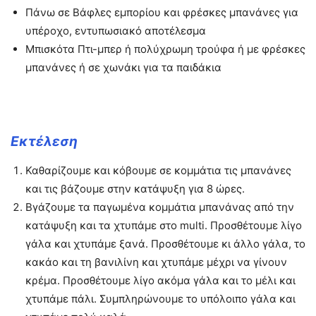
Πάνω σε Βάφλες εμπορίου και φρέσκες μπανάνες για
υπέροχο, εντυπωσιακό αποτέλεσμα
Μπισκότα Πτι-μπερ ή πολύχρωμη τρούφα ή με φρέσκες
μπανάνες ή σε χωνάκι για τα παιδάκια
Εκτέλεση
Καθαρίζουμε και κόβουμε σε κομμάτια τις μπανάνες
και τις βάζουμε στην κατάψυξη για 8 ώρες.
Βγάζουμε τα παγωμένα κομμάτια μπανάνας από την
κατάψυξη και τα χτυπάμε στο multi. Προσθέτουμε λίγο
γάλα και χτυπάμε ξανά. Προσθέτουμε κι άλλο γάλα, το
κακάο και τη βανιλίνη και χτυπάμε μέχρι να γίνουν
κρέμα. Προσθέτουμε λίγο ακόμα γάλα και το μέλι και
χτυπάμε πάλι. Συμπληρώνουμε το υπόλοιπο γάλα και