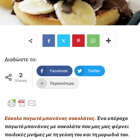
Διαδώστε το:
Facebook
Twitter
2
Shares
Περισσότερα
Εύκολο παγωτό μπανάνας σοκολάτας.
Ένα υπέροχο
παγωτό μπανάνας με σοκολάτα
που μας μας φέρνει
παιδικές μνήμες με τη γεύση του και τη μυρωδιά του.