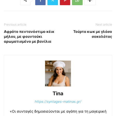
Previous article
Next article
Αφράτο πεντανόστιμο κέικ
Τούρτα κωκ με γλάσο
μήλου, με φουντούκι
σοκολάτας
αρωματισμένο με βανίλια
Tina
https://syntages-matinas.gr/
«Οι συνταγές δημοσιεύονται με αγάπη για τη μαγειρική