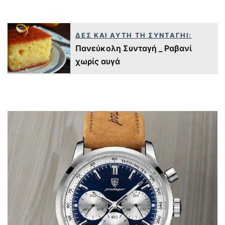
ΔΕΣ ΚΑΙ ΑΥΤΗ ΤΗ ΣΥΝΤΑΓΗΙ:
Πανεύκολη Συνταγή _ Ραβανί
χωρίς αυγά