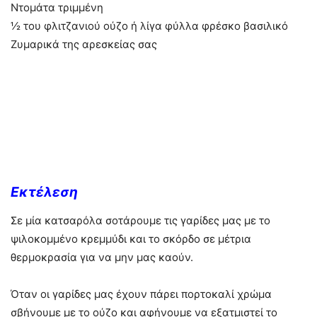
Ντομάτα τριμμένη
½ του φλιτζανιού ούζο ή λίγα φύλλα φρέσκο βασιλικό
Ζυμαρικά της αρεσκείας σας
Εκτέλεση
Σε μία κατσαρόλα σοτάρουμε τις γαρίδες μας με το
ψιλοκομμένο κρεμμύδι και το σκόρδο σε μέτρια
θερμοκρασία για να μην μας καούν.
Όταν οι γαρίδες μας έχουν πάρει πορτοκαλί χρώμα
σβήνουμε με το ούζο και αφήνουμε να εξατμιστεί το