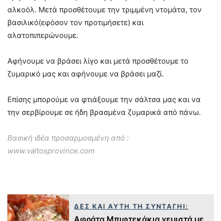
αλκοόλ. Μετά προσθέτουμε την τριμμένη ντομάτα, τον
βασιλικό(εφόσον τον προτιμήσετε) και
αλατοπιπερώνουμε.
Αφήνουμε να βράσει λίγο και μετά προσθέτουμε το
ζυμαρικό μας και αφήνουμε να βράσει μαζί.
Επίσης μπορούμε να φτιάξουμε την σάλτσα μας και να
την σερβίρουμε σε ήδη βρασμένα ζυμαρικά από πάνω.
Βασική ιδέα προσαρμοσμένη από :
www.valtosprovince.com
ΔΕΣ ΚΑΙ ΑΥΤΗ ΤΗ ΣΥΝΤΑΓΗΙ:
Αφράτα Μπιφτεκάκια γεμιστά με