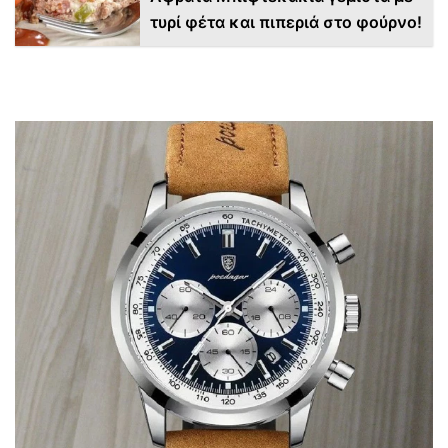
τυρί φέτα και πιπεριά στο φούρνο!