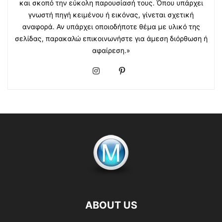
και σκοπό την εύκολη παρουσίασή τους. Όπου υπάρχει
γνωστή πηγή κειμένου ή εικόνας, γίνεται σχετική
αναφορά. Αν υπάρχει οποιοδήποτε θέμα με υλικό της
σελίδας, παρακαλώ επικοινωνήστε για άμεση διόρθωση ή
αφαίρεση.»
ABOUT US