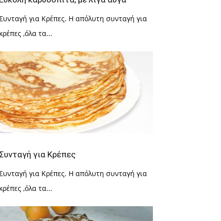
Συνταγή για Κρέπες. Η απόλυτη συνταγή για
κρέπες ,όλα τα...
Συνταγή για Κρέπες
Συνταγή για Κρέπες. Η απόλυτη συνταγή για
κρέπες ,όλα τα...