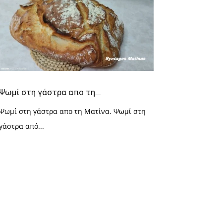
Ψωμί στη γάστρα απο τη...
Ψωμί στη γάστρα απο τη Ματίνα. Ψωμί στη
γάστρα από...