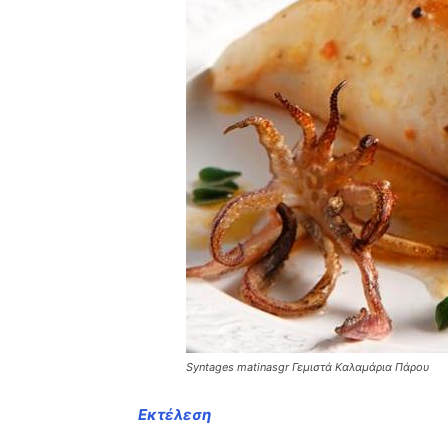
Syntages matinasgr Γεμιστά Καλαμάρια Πάρου
Εκτέλεση