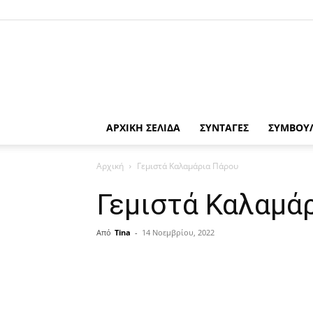
ΑΡΧΙΚΗ ΣΕΛΙΔΑ
ΣΥΝΤΑΓΕΣ
ΣΥΜΒΟΥ
Αρχική
Γεμιστά Καλαμάρια Πάρου
Γεμιστά Καλαμά
Από
Tina
-
14 Νοεμβρίου, 2022
μερίδιο