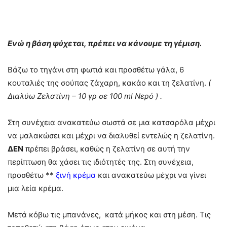
Ενώ η βάση ψύχεται, πρέπει να κάνουμε τη γέμιση.
Βάζω το τηγάνι στη φωτιά και προσθέτω γάλα, 6
κουταλιές της σούπας ζάχαρη, κακάο και τη ζελατίνη.
(
Διαλύω Ζελατίνη – 10 γρ σε 100 ml Νερό ) .
Στη συνέχεια ανακατεύω σωστά σε μια κατσαρόλα μέχρι
να μαλακώσει και μέχρι να διαλυθεί εντελώς η ζελατίνη.
ΔΕΝ
πρέπει βράσει, καθώς η ζελατίνη σε αυτή την
περίπτωση θα χάσει τις ιδιότητές της. Στη συνέχεια,
προσθέτω **
ξινή κρέμα
και ανακατεύω μέχρι να γίνει
μια λεία κρέμα.
Μετά κόβω τις μπανάνες, κατά μήκος και στη μέση. Τις