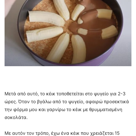
Μετά από αυτό, το κέικ τοποθετείται στο ψυγείο για 2-3
ώρες. Όταν το βγάλω από το ψυγείο, αφαιρώ προσεκτικά
την φόρμα μου και γαρνίρω το κέικ με θρυμματισμένη
σοκολάτα.
Με αυτόν τον τρόπο, έχω ένα κέικ που χρειάζεται 15