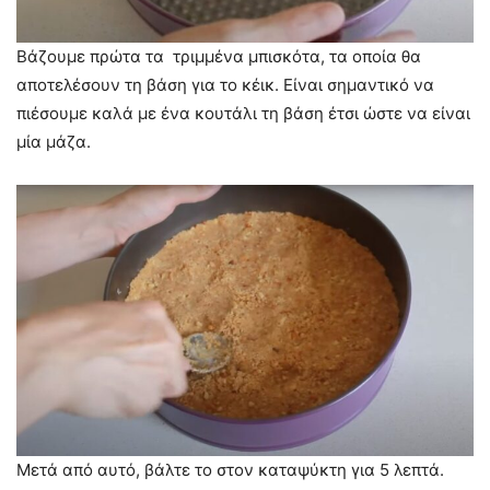
Βάζουμε πρώτα τα τριμμένα μπισκότα, τα οποία θα
αποτελέσουν τη βάση για το κέικ. Είναι σημαντικό να
πιέσουμε καλά με ένα κουτάλι τη βάση έτσι ώστε να είναι
μία μάζα.
Μετά από αυτό, βάλτε το στον καταψύκτη για 5 λεπτά.