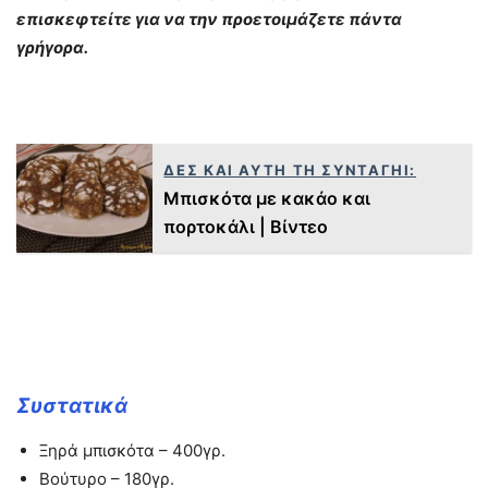
επισκεφτείτε για να την προετοιμάζετε πάντα
γρήγορα.
ΔΕΣ ΚΑΙ ΑΥΤΗ ΤΗ ΣΥΝΤΑΓΗΙ:
Μπισκότα με κακάο και
πορτοκάλι | Βίντεο
Συστατικά
Ξηρά μπισκότα – 400γρ.
Βούτυρο – 180γρ.