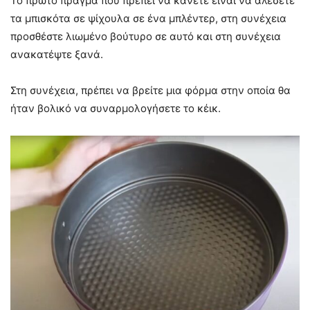
Το πρώτο πράγμα που πρέπει να κάνετε είναι να αλέσετε
τα μπισκότα σε ψίχουλα σε ένα μπλέντερ, στη συνέχεια
προσθέστε λιωμένο βούτυρο σε αυτό και στη συνέχεια
ανακατέψτε ξανά.
Στη συνέχεια, πρέπει να βρείτε μια φόρμα στην οποία θα
ήταν βολικό να συναρμολογήσετε το κέικ.