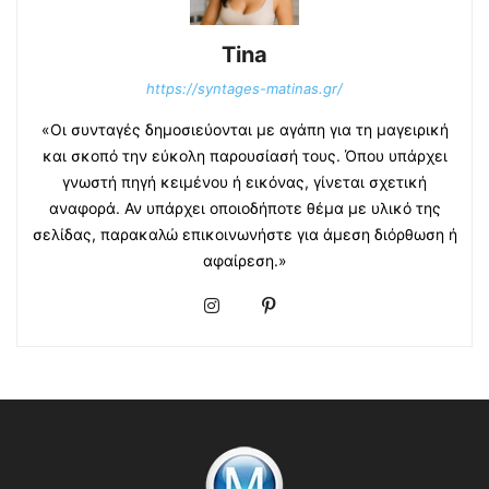
Tina
https://syntages-matinas.gr/
«Οι συνταγές δημοσιεύονται με αγάπη για τη μαγειρική
και σκοπό την εύκολη παρουσίασή τους. Όπου υπάρχει
γνωστή πηγή κειμένου ή εικόνας, γίνεται σχετική
αναφορά. Αν υπάρχει οποιοδήποτε θέμα με υλικό της
σελίδας, παρακαλώ επικοινωνήστε για άμεση διόρθωση ή
αφαίρεση.»