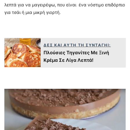
λεπτά για να μαγειρέψω, που είναι ένα νόστιμο επιδόρπιο
για τσάι ή μια μικρή γιορτή.
ΔΕΣ ΚΑΙ ΑΥΤΗ ΤΗ ΣΥΝΤΑΓΗΙ:
Πλούσιες Τηγανίτες Με Ξινή
Κρέμα Σε Λίγα Λεπτά!