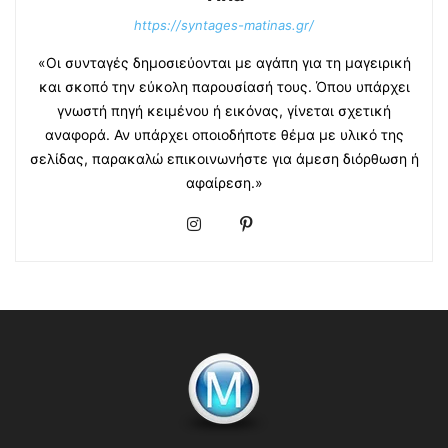
https://syntages-matinas.gr/
«Οι συνταγές δημοσιεύονται με αγάπη για τη μαγειρική
και σκοπό την εύκολη παρουσίασή τους. Όπου υπάρχει
γνωστή πηγή κειμένου ή εικόνας, γίνεται σχετική
αναφορά. Αν υπάρχει οποιοδήποτε θέμα με υλικό της
σελίδας, παρακαλώ επικοινωνήστε για άμεση διόρθωση ή
αφαίρεση.»