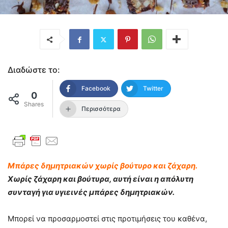
Διαδώστε το:
Facebook
Twitter
0
Shares
Περισσότερα
Μπάρες δημητριακών χωρίς βούτυρο και ζάχαρη.
Χωρίς ζάχαρη και βούτυρα, αυτή είναι η απόλυτη
συνταγή για υγιεινές μπάρες δημητριακών.
Μπορεί να προσαρμοστεί στις προτιμήσεις του καθένα,