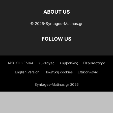
ABOUT US
© 2026-Syntages-Matinas.gr
FOLLOW US
ΑΡΧΙΚΗ ΣΕΛΙΔΑ
Συνταγες
Συμβουλες
Περισσοτερα
English Version
Πολιτική cookies
Επικοινωνια
Syntages-Matinas.gr 2026