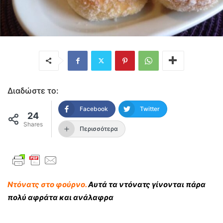
Διαδώστε το:
Facebook
Twitter
24
Shares
Περισσότερα
Ντόνατς στο φούρνο.
Αυτά τα ντόνατς γίνονται πάρα
πολύ αφράτα και ανάλαφρα