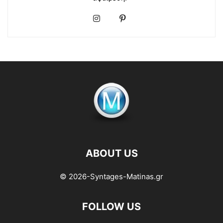
ABOUT US
© 2026-Syntages-Matinas.gr
FOLLOW US