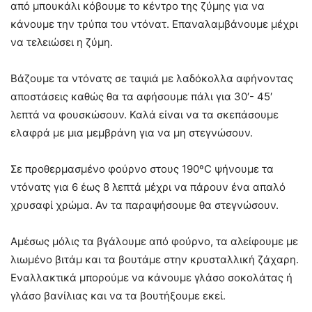
από μπουκάλι κόβουμε το κέντρο της ζύμης για να
κάνουμε την τρύπα του ντόνατ. Επαναλαμβάνουμε μέχρι
να τελειώσει η ζύμη.
Βάζουμε τα ντόνατς σε ταψιά με λαδόκολλα αφήνοντας
αποστάσεις καθώς θα τα αφήσουμε πάλι για 30′- 45′
λεπτά να φουσκώσουν. Καλά είναι να τα σκεπάσουμε
ελαφρά με μια μεμβράνη για να μη στεγνώσουν.
Σε προθερμασμένο φούρνο στους 190ºC ψήνουμε τα
ντόνατς για 6 έως 8 λεπτά μέχρι να πάρουν ένα απαλό
χρυσαφί χρώμα. Αν τα παραψήσουμε θα στεγνώσουν.
Αμέσως μόλις τα βγάλουμε από φούρνο, τα αλείφουμε με
λιωμένο βιτάμ και τα βουτάμε στην κρυσταλλική ζάχαρη.
Εναλλακτικά μπορούμε να κάνουμε γλάσο σοκολάτας ή
γλάσο βανίλιας και να τα βουτήξουμε εκεί.