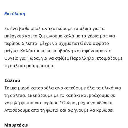
Εκτέλεση
Σε ένα βαθύ μπολ ανακατεύουμε τα υλικά για τα
μπέργκερ και τα ζυμώνουμε καλά με τα χέρια μας για
περίπου 5 λεπτά, μέχρι να σχηματιστεί ένα αφράτο
μείγμα. Καλύπτουμε με μεμβράνη και αφήνουμε στο
ψυγείο για 1 ώρα, για να σφίξει. Παράλληλα, ετοιμάζουμε
τη σάλτσα μπάρμπεκιου.
Σάλτσα
Σε μια μικρή κατσαρόλα ανακατεύουμε όλα τα υλικά για
τη σάλτσα. Σκεπάζουμε με το καπάκι και βράζουμε σε
χαμηλή φωτιά για περίπου 1/2 ώρα, μέχρι να «δέσει».
Αποσύρουμε από τη φωτιά και αφήνουμε να κρυώσει.
Μπιφτέκια