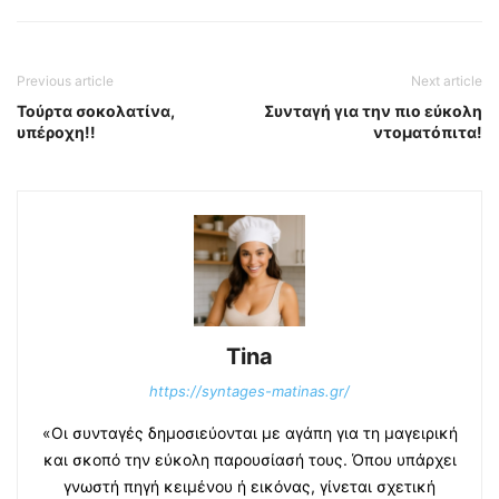
Previous article
Next article
Τούρτα σοκολατίνα,
Συνταγή για την πιο εύκολη
υπέροχη!!
ντοματόπιτα!
Tina
https://syntages-matinas.gr/
«Οι συνταγές δημοσιεύονται με αγάπη για τη μαγειρική
και σκοπό την εύκολη παρουσίασή τους. Όπου υπάρχει
γνωστή πηγή κειμένου ή εικόνας, γίνεται σχετική