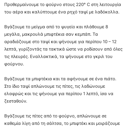
Προθερμαίνουμε το φούρνο στους 220° C στη λειτουργία
του αέρα και καλύπτουμε ένα ρηχό ταψί με λαδόκολλα.
Βγάζουμε το μείγμα από το ψυγείο και πλάθουμε 8
μεγάλα, μακρουλά μπιφτέκια σαν κεμπάπ. Τα
αραδιάζουμε στο ταψί και ψήνουμε για περίπου 10 – 12
λεπτά, γυρίζοντάς τα τακτικά ώστε να ροδίσουν από όλες
τις πλευρές. Εναλλακτικά, τα ψήνουμε στο γκριλ του
φούρνου.
Βγάζουμε τα μπιφτέκια και τα αφήνουμε σε ένα πιάτο.
Στο ίδιο ταψί απλώνουμε τις πίτες, τις λαδώνουμε
ελαφρώς και τις ψήνουμε για περίπου 1 λεπτό, ίσα να
ζεσταθούν.
Βγάζουμε τις πίτες από το φούρνο, απλώνουμε σε
καθεμία λίγη από τη σάλτσα, το μπιφτέκι και μοιράζουμε