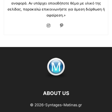
αναφορά. Αν υπάρχει οποιοδήποτε θέμα με υλικό της
σελίδας, παρακαλώ επικοινωνήστε για άμεση διόρθωση ή
αφαίρεση.»
ABOUT US
© 2026-Syntages-Matinas.gr