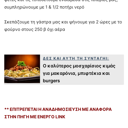
συμπληρώνουμε με 1 & 1/2 ποτήρι νερό
Σκεπάζουμε τη γάστρα μας και ψήνουμε για 2 ώρες με το
φούρνο στους 250 β όχι αέρα
ΔΕΣ ΚΑΙ ΑΥΤΗ ΤΗ ΣΥΝΤΑΓΗΙ:
O καλύτερος μοσχαρίσιος κιμάς
για μακαρόνια, μπιφτέκια και
burgers
** ΕΠΙΤΡΕΠΕΤΑΙ Η ΑΝΑΔΗΜΟΣΙΕΥΣΗ ΜΕ ΑΝΑΦOΡΑ
ΣΤΗΝ ΠΗΓΗ ΜΕ ΕΝΕΡΓΟ LINK