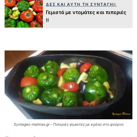
ΔΕΣ ΚΑΙ ΑΥΤΗ ΤΗ ΣΥΝΤΑΓΗΙ:
Γεμιστά με ντομάτες και πιπεριές
!!
Syntages-matinas.gr – Πιπεριές γεμιστές με κρέας στο φούρνο