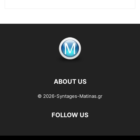
ABOUT US
© 2026-Syntages-Matinas.gr
FOLLOW US