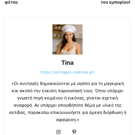
φέτας
του εμπορίου!
Tina
https://syntages-matinas.gr/
«Οι συνταγές δημοσιεύονται με αγάπη για τη μαγειρική
και σκοπό την εύκολη παρουσίασή τους. Όπου υπάρχει
γνωστή πηγή κειμένου ή εικόνας, γίνεται σχετική
αναφορά. Αν υπάρχει οποιοδήποτε θέμα με υλικό της
σελίδας, παρακαλώ επικοινωνήστε για άμεση διόρθωση ή
αφαίρεση.»