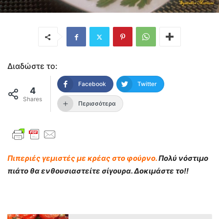
Διαδώστε το:
Facebook
Twitter
4
Shares
Περισσότερα
Πιπεριές γεμιστές με κρέας στο φούρνο.
Πολύ νόστιμο
πιάτο θα ενθουσιαστείτε σίγουρα. Δοκιμάστε το!!