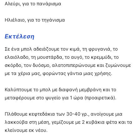
Αλεύρι, για το πανάρισμα
Ηλιέλαιο, για το τηγάνισμα
Εκτέλεση
Σε ένα μπολ αδειάζουμε τον κιμά, τη φρυγανιά, το
ελαιόλαδο, τη μουστάρδα, το αυγό, το κρεμμύδι, το
σκόρδο, τον δυόσμο, αλατοπιπερώνουμε και ζυμώνουμε
με τα χέρια μας, φορώντας γάντια μιας χρήσης.
Καλύπτουμε το μπολ με διαφανή μεμβράνη και το
μεταφέρουμε στο ψυγείο για 1 ώρα (προαιρετικά).
Πλάθουμε κεφτεδάκια των 30-40 γρ., ανοίγουμε μια
λακκούβα στη μέση, γεμίζουμε με 2 κυβάκια φέτα και τα
κλείνουμε εκ νέου.