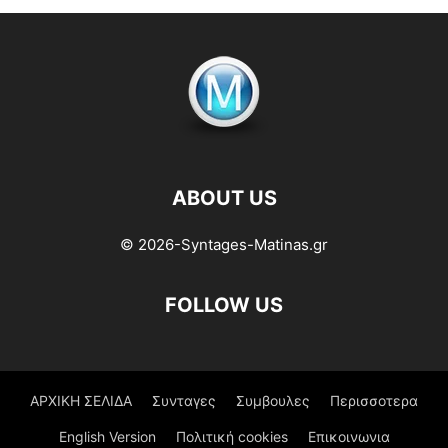
ABOUT US
© 2026-Syntages-Matinas.gr
FOLLOW US
ΑΡΧΙΚΗ ΣΕΛΙΔΑ
Συνταγες
Συμβουλες
Περισσοτερα
English Version
Πολιτική cookies
Επικοινωνια