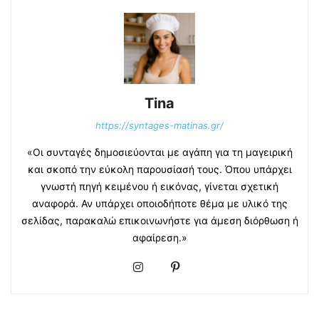
Tina
https://syntages-matinas.gr/
«Οι συνταγές δημοσιεύονται με αγάπη για τη μαγειρική
και σκοπό την εύκολη παρουσίασή τους. Όπου υπάρχει
γνωστή πηγή κειμένου ή εικόνας, γίνεται σχετική
αναφορά. Αν υπάρχει οποιοδήποτε θέμα με υλικό της
σελίδας, παρακαλώ επικοινωνήστε για άμεση διόρθωση ή
αφαίρεση.»