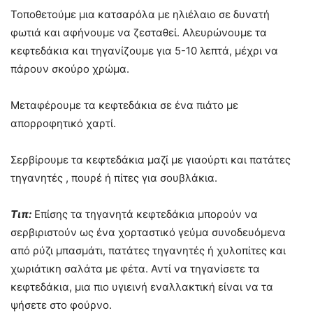
Τοποθετούμε μια κατσαρόλα με ηλιέλαιο σε δυνατή
φωτιά και αφήνουμε να ζεσταθεί. Αλευρώνουμε τα
κεφτεδάκια και τηγανίζουμε για 5-10 λεπτά, μέχρι να
πάρουν σκούρο χρώμα.
Μεταφέρουμε τα κεφτεδάκια σε ένα πιάτο με
απορροφητικό χαρτί.
Σερβίρουμε τα κεφτεδάκια μαζί με γιαούρτι και πατάτες
τηγανητές , πουρέ ή πίτες για σουβλάκια.
Τιπ:
Επίσης τα τηγανητά κεφτεδάκια μπορούν να
σερβιριστούν ως ένα χορταστικό γεύμα συνοδευόμενα
από ρύζι μπασμάτι, πατάτες τηγανητές ή χυλοπίτες και
χωριάτικη σαλάτα με φέτα. Αντί να τηγανίσετε τα
κεφτεδάκια, μια πιο υγιεινή εναλλακτική είναι να τα
ψήσετε στο φούρνο.