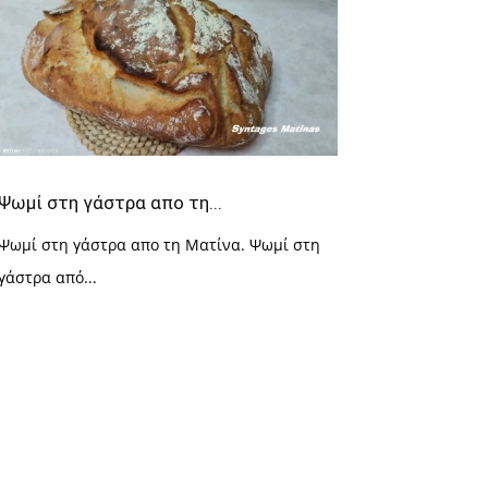
Ψωμί στη γάστρα απο τη...
Ψωμί στη γάστρα απο τη Ματίνα. Ψωμί στη
γάστρα από...