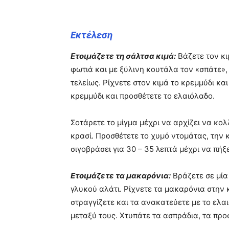
Εκτέλεση
Ετοιμάζετε τη σάλτσα κιμά:
Βάζετε τον κι
φωτιά και με ξύλινη κουτάλα τον «σπάτε»,
τελείως. Ρίχνετε στον κιμά το κρεμμύδι κα
κρεμμύδι και προσθέτετε το ελαιόλαδο.
Σοτάρετε το μίγμα μέχρι να αρχίζει να κολ
κρασί. Προσθέτετε το χυμό ντομάτας, την 
σιγοβράσει για 30 – 35 λεπτά μέχρι να πήξε
Ετοιμάζετε τα μακαρόνια:
Βράζετε σε μία 
γλυκού αλάτι. Ρίχνετε τα μακαρόνια στην 
στραγγίζετε και τα ανακατεύετε με το ελα
μεταξύ τους. Χτυπάτε τα ασπράδια, τα πρ