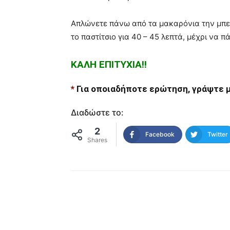
Απλώνετε πάνω από τα μακαρόνια την μπε
το παστίτσιο για 40 – 45 λεπτά, μέχρι να 
ΚΑΛΗ ΕΠΙΤΥΧΙΑ!!
*
Για οποιαδήποτε ερώτηση, γράψτε μ
Διαδώστε το:
2
Facebook
Twitter
Shares
μερίδιο