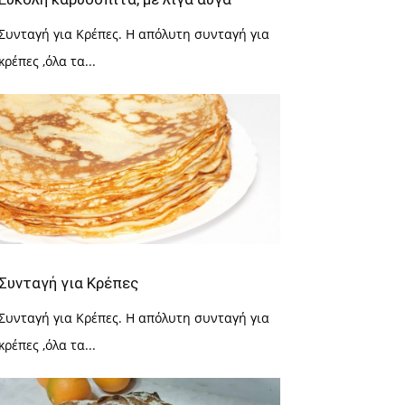
Συνταγή για Κρέπες. Η απόλυτη συνταγή για
κρέπες ,όλα τα...
Συνταγή για Κρέπες
Συνταγή για Κρέπες. Η απόλυτη συνταγή για
κρέπες ,όλα τα...