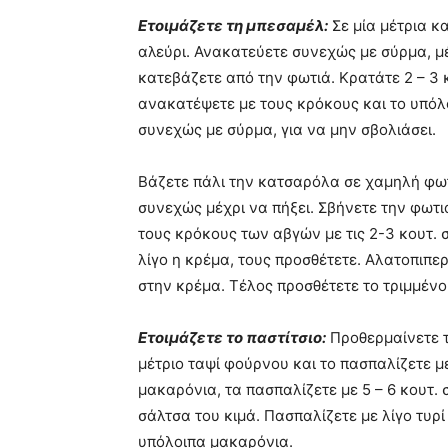
Ετοιμάζετε τη μπεσαμέλ:
Σε μία μέτρια κ
αλεύρι. Ανακατεύετε συνεχώς με σύρμα, μέ
κατεβάζετε από την φωτιά. Κρατάτε 2 – 3 
ανακατέψετε με τους κρόκους και το υπό
συνεχώς με σύρμα, για να μην σβολιάσει.
Βάζετε πάλι την κατσαρόλα σε χαμηλή φω
συνεχώς μέχρι να πήξει. Σβήνετε την φωτι
τους κρόκους των αβγών με τις 2-3 κουτ. 
λίγο η κρέμα, τους προσθέτετε. Αλατοπιπ
στην κρέμα. Τέλος προσθέτετε το τριμμένο
Ετοιμάζετε το παστίτσιο:
Προθερμαίνετε τ
μέτριο ταψί φούρνου και το πασπαλίζετε μ
μακαρόνια, τα πασπαλίζετε με 5 – 6 κουτ.
σάλτσα του κιμά. Πασπαλίζετε με λίγο τυρ
υπόλοιπα μακαρόνια.