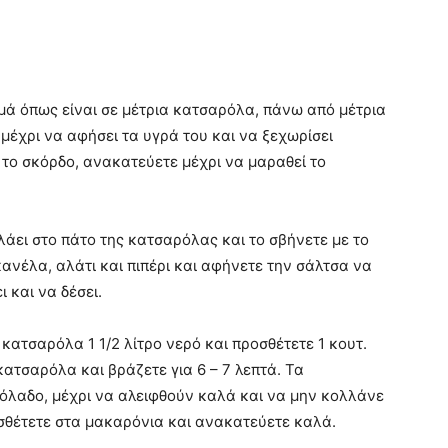
μά όπως είναι σε μέτρια κατσαρόλα, πάνω από μέτρια
 μέχρι να αφήσει τα υγρά του και να ξεχωρίσει
ι το σκόρδο, ανακατεύετε μέχρι να μαραθεί το
λάει στο πάτο της κατσαρόλας και το σβήνετε με το
κανέλα, αλάτι και πιπέρι και αφήνετε την σάλτσα να
ι και να δέσει.
κατσαρόλα 1 1/2 λίτρο νερό και προσθέτετε 1 κουτ.
κατσαρόλα και βράζετε για 6 – 7 λεπτά. Τα
ιόλαδο, μέχρι να αλειφθούν καλά και να μην κολλάνε
οσθέτετε στα μακαρόνια και ανακατεύετε καλά.