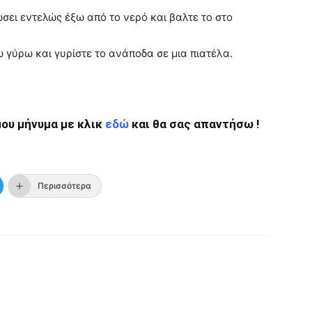
σει εντελώς έξω από το νερό και βαλτε το στο
 γύρω και γυρίστε το ανάποδα σε μια πιατέλα.
ου μήνυμα με κλικ
εδώ
και θα σας απαντήσω !
Περισσότερα