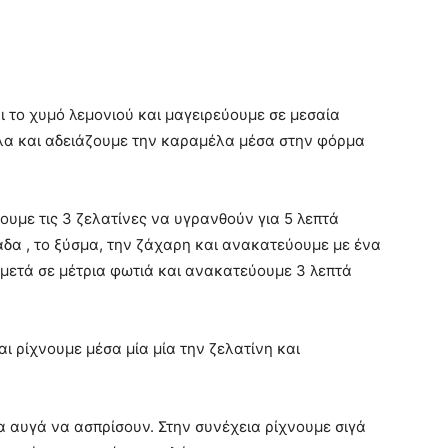
 το χυμό λεμονιού και μαγειρεύουμε σε μεσαία
λα και αδειάζουμε την καραμέλα μέσα στην φόρμα
υμε τις 3 ζελατίνες να υγρανθούν για 5 λεπτά
δα , το ξύσμα, την ζάχαρη και ανακατεύουμε με ένα
 μετά σε μέτρια φωτιά και ανακατεύουμε 3 λεπτά
 ρίχνουμε μέσα μία μία την ζελατίνη και
α αυγά να ασπρίσουν. Στην συνέχεια ρίχνουμε σιγά