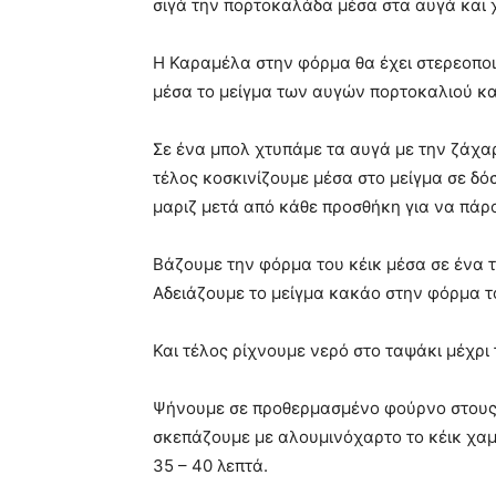
σιγά την πορτοκαλάδα μέσα στα αυγά και 
Η Καραμέλα στην φόρμα θα έχει στερεοποιη
μέσα το μείγμα των αυγών πορτοκαλιού κ
Σε ένα μπολ χτυπάμε τα αυγά με την ζάχα
τέλος κοσκινίζουμε μέσα στο μείγμα σε δό
μαριζ μετά από κάθε προσθήκη για να πάρο
Βάζουμε την φόρμα του κέικ μέσα σε ένα 
Αδειάζουμε το μείγμα κακάο στην φόρμα τ
Και τέλος ρίχνουμε νερό στο ταψάκι μέχρι
Ψήνουμε σε προθερμασμένο φούρνο στους 
σκεπάζουμε με αλουμινόχαρτο το κέικ χα
35 – 40 λεπτά.