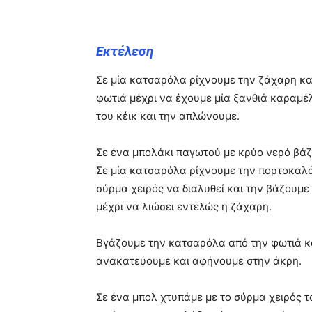
Εκτέλεση
Σε μία κατσαρόλα ρίχνουμε την ζάχαρη και
φωτιά μέχρι να έχουμε μία ξανθιά καραμέ
του κέικ και την απλώνουμε.
Σε ένα μπολάκι παγωτού με κρύο νερό βάζο
Σε μία κατσαρόλα ρίχνουμε την πορτοκαλά
σύρμα χειρός να διαλυθεί και την βάζουμε
μέχρι να λιώσει εντελώς η ζάχαρη.
Βγάζουμε την κατσαρόλα από την φωτιά και
ανακατεύουμε και αφήνουμε στην άκρη.
Σε ένα μπολ χτυπάμε με το σύρμα χειρός τ