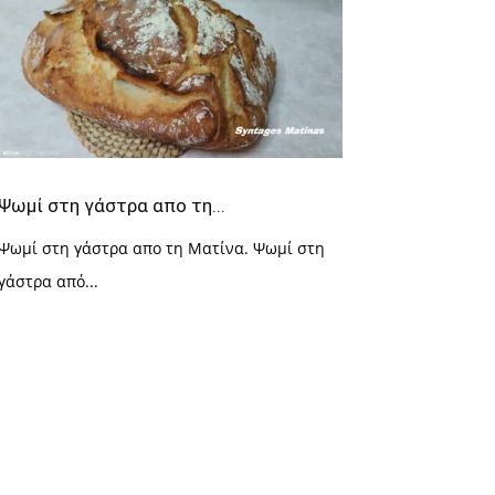
Ψωμί στη γάστρα απο τη...
Ψωμί στη γάστρα απο τη Ματίνα. Ψωμί στη
γάστρα από...