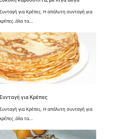
Συνταγή για Κρέπες. Η απόλυτη συνταγή για
κρέπες ,όλα τα...
Συνταγή για Κρέπες
Συνταγή για Κρέπες. Η απόλυτη συνταγή για
κρέπες ,όλα τα...