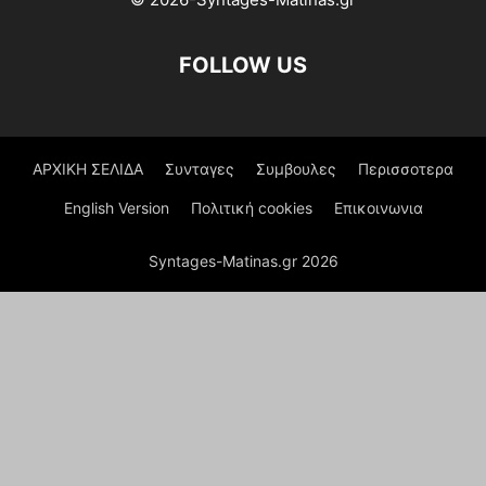
FOLLOW US
ΑΡΧΙΚΗ ΣΕΛΙΔΑ
Συνταγες
Συμβουλες
Περισσοτερα
English Version
Πολιτική cookies
Επικοινωνια
Syntages-Matinas.gr 2026