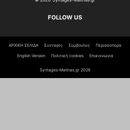
FOLLOW US
ΑΡΧΙΚΗ ΣΕΛΙΔΑ
Συνταγες
Συμβουλες
Περισσοτερα
English Version
Πολιτική cookies
Επικοινωνια
Syntages-Matinas.gr 2026