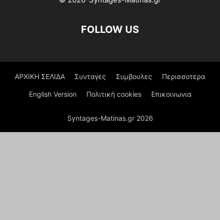
FOLLOW US
ΑΡΧΙΚΗ ΣΕΛΙΔΑ
Συνταγες
Συμβουλες
Περισσοτερα
English Version
Πολιτική cookies
Επικοινωνια
Syntages-Matinas.gr 2026