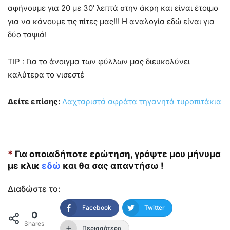
αφήνουμε για 20 με 30′ λεπτά στην άκρη και είναι έτοιμο
για να κάνουμε τις πίτες μας!!! Η αναλογία εδώ είναι για
δύο ταψιά!
TIP : Για το άνοιγμα των φύλλων μας διευκολύνει
καλύτερα το νισεστέ
Δείτε επίσης:
Λαχταριστά αφράτα τηγανητά τυροπιτάκια
*
Για οποιαδήποτε ερώτηση, γράψτε μου μήνυμα
με κλικ
εδώ
και θα σας απαντήσω !
Διαδώστε το:
Facebook
Twitter
0
Shares
Περισσότερα