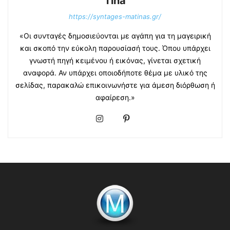
Tina
https://syntages-matinas.gr/
«Οι συνταγές δημοσιεύονται με αγάπη για τη μαγειρική
και σκοπό την εύκολη παρουσίασή τους. Όπου υπάρχει
γνωστή πηγή κειμένου ή εικόνας, γίνεται σχετική
αναφορά. Αν υπάρχει οποιοδήποτε θέμα με υλικό της
σελίδας, παρακαλώ επικοινωνήστε για άμεση διόρθωση ή
αφαίρεση.»