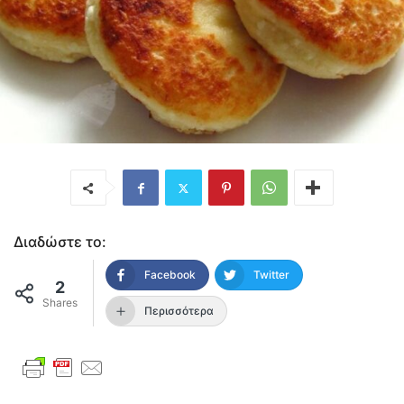
Διαδώστε το:
Facebook
Twitter
2
Shares
Περισσότερα