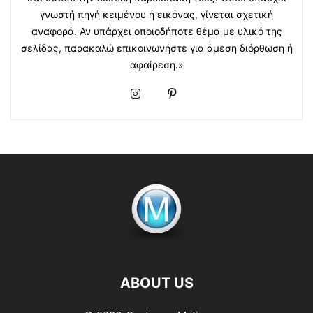
γνωστή πηγή κειμένου ή εικόνας, γίνεται σχετική
αναφορά. Αν υπάρχει οποιοδήποτε θέμα με υλικό της
σελίδας, παρακαλώ επικοινωνήστε για άμεση διόρθωση ή
αφαίρεση.»
ABOUT US