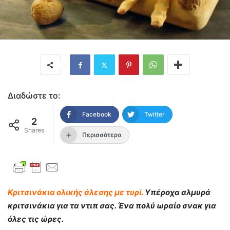
Διαδώστε το:
Facebook
Twitter
2
Shares
Περισσότερα
Κριτσινάκια ολικής άλεσης με τυρί.
Υπέροχα αλμυρά
κριτσινάκια για τα ντιπ σας. Ένα πολύ ωραίο σνακ για
όλες τις ώρες.