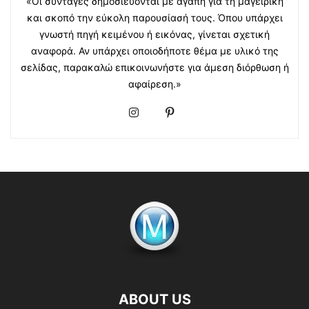
«Οι συνταγές δημοσιεύονται με αγάπη για τη μαγειρική
και σκοπό την εύκολη παρουσίασή τους. Όπου υπάρχει
γνωστή πηγή κειμένου ή εικόνας, γίνεται σχετική
αναφορά. Αν υπάρχει οποιοδήποτε θέμα με υλικό της
σελίδας, παρακαλώ επικοινωνήστε για άμεση διόρθωση ή
αφαίρεση.»
ABOUT US