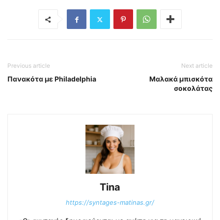
Previous article
Next article
Πανακότα με Philadelphia
Μαλακά μπισκότα
σοκολάτας
Tina
https://syntages-matinas.gr/