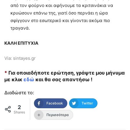
από τον φούρνο και αφήνουμε τα κριτσινάκια να
κρυώσουν επάνω της, γιατί όσο περνάει η ώρα
σφίγγουν στο εσωτερικό και γίνονται ακόμα πιο
τραγανά.
ΚΑΛΗ ΕΠΙΤΥΧΙΑ
Via: sintayes.gr
*
Για οποιαδήποτε ερώτηση, γράψτε μου μήνυμα
με κλικ
εδώ
και θα σας απαντήσω !
Διαδώστε το:
Facebook
Twitter
2
Shares
Περισσότερα