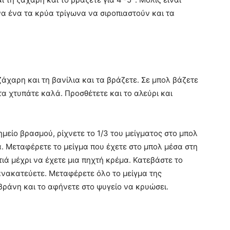
ένα ένα τα κρύα τρίγωνα να σιροπιαστούν και τα
ζάχαρη και τη βανίλια και τα βράζετε. Σε μπολ βάζετε
τα χτυπάτε καλά. Προσθέτετε και το αλεύρι και
μείο βρασμού, ρίχνετε το 1/3 του μείγματος στο μπολ
. Μεταφέρετε το μείγμα που έχετε στο μπολ μέσα στη
ά μέχρι να έχετε μια πηχτή κρέμα. Κατεβάστε το
ανακατεύετε. Μεταφέρετε όλο το μείγμα της
βράνη και το αφήνετε στο ψυγείο να κρυώσει.