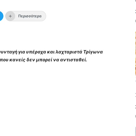
Περισσότερα
υνταγή για υπέροχα και λαχταριστά Τρίγωνα
ου κανείς δεν μπορεί να αντισταθεί.