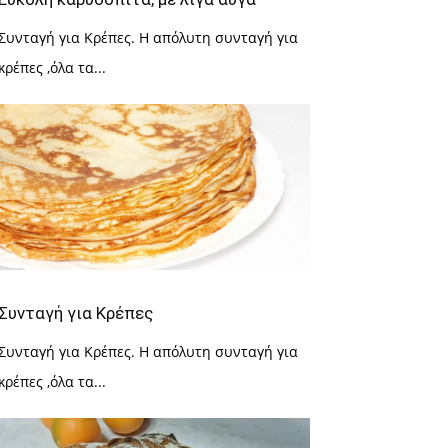
Συνταγή για Κρέπες. Η απόλυτη συνταγή για
κρέπες ,όλα τα...
Συνταγή για Κρέπες
Συνταγή για Κρέπες. Η απόλυτη συνταγή για
κρέπες ,όλα τα...