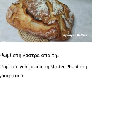
Ψωμί στη γάστρα απο τη...
Ψωμί στη γάστρα απο τη Ματίνα. Ψωμί στη
γάστρα από...