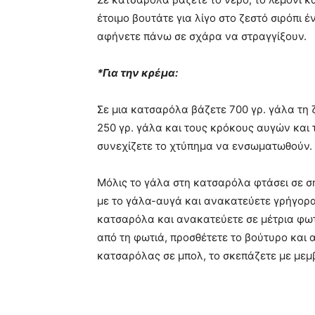
έτοιμο βουτάτε για λίγο στο ζεστό σιρόπι 
αφήνετε πάνω σε σχάρα να στραγγίξουν.
*Για την κρέμα:
Σε μια κατσαρόλα βάζετε 700 γρ. γάλα τη 
250 γρ. γάλα και τους κρόκους αυγών και 
συνεχίζετε το χτύπημα να ενσωματωθούν.
Μόλις το γάλα στη κατσαρόλα φτάσει σε ση
με το γάλα-αυγά και ανακατεύετε γρήγορα
κατσαρόλα και ανακατεύετε σε μέτρια φωτι
από τη φωτιά, προσθέτετε το βούτυρο και 
κατσαρόλας σε μπολ, το σκεπάζετε με μεμ