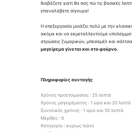
διαβάζετε γιατί θα σας πώ τις βασικές λεπ
επαναλάβετε σίγουρα!
Η επεξεργασία μοιάζει πολύ με την κλασικ
ακόμα και να εκμεταλλευτούμε υπολείμμα
στρώσεις ζυμαρικών, μπεσαμέλ και σάλτσ
μαγείρεμα γίνεται και στο φούρνο.
Πληροφορίες συνταγής
Χρόνος προετοιμασίας : 25 λεπτά
Χρόνος μαγειρέματος : 1 ώρα και 20 λεπτά
Συνολικός χρόνος : 1 ώρα και 50 λεπτά
Μερίδες : 6
Κατηγορία : κυρίως πιάτο