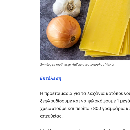
Symtages matinasgr Λαζάνια κοτόπουλου Υλικά
Εκτέλεση
Η προετοιμασία για τα λαζάνια κοτόπουλου 
ξεφλουδίσουμε και να ψιλοκόψουμε 1 μεγάλ
χρειαστούμε και περίπου 800 γραμμάρια κ
απευθείας.