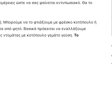
τομέρειες ώστε να σας φαίνεται εντυπωσιακό. Θα το
ή. Μπορούμε να το φτιάξουμε με φρέσκο ​​κοτόπουλο ή
τα από ψητό. Βασικά πρόκειται να εναλλάξουμε
ας ντομάτας με κοτόπουλο γεμάτο γεύση.
Το