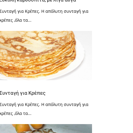
Συνταγή για Κρέπες. Η απόλυτη συνταγή για
κρέπες ,όλα τα...
Συνταγή για Κρέπες
Συνταγή για Κρέπες. Η απόλυτη συνταγή για
κρέπες ,όλα τα...