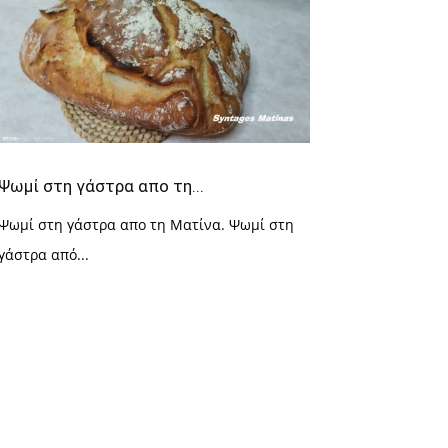
Ψωμί στη γάστρα απο τη...
Ψωμί στη γάστρα απο τη Ματίνα. Ψωμί στη
γάστρα από...