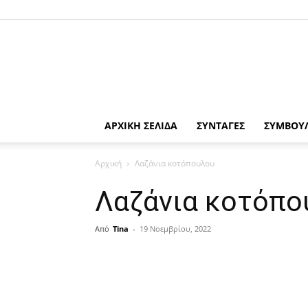
ΑΡΧΙΚΗ ΣΕΛΙΔΑ
ΣΥΝΤΑΓΕΣ
ΣΥΜΒΟΥ
Αρχική
Λαζάνια κοτόπουλου
Λαζάνια κοτόπο
Από
Tina
-
19 Νοεμβρίου, 2022
μερίδιο