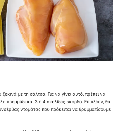
ξεκινά με τη σάλτσα. Για να γίνει αυτό, πρέπει να
ο κρεμμύδι και 3 ή 4 σκελίδες σκόρδο. Επιπλέον, θα
ονσέρβας ντομάτας που πρόκειται να θρυμματίσουμε