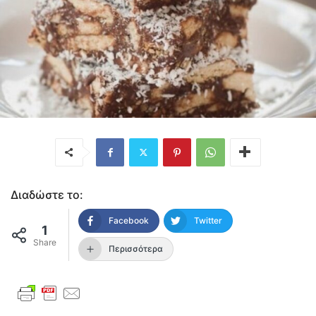
Διαδώστε το:
Facebook
Twitter
1
Share
Περισσότερα