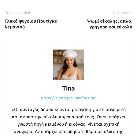
Previous article
Next article
Γλυκό ψυγείου Πουτίγκα
Ψωμί σίκαλης, απλό,
λεμονιού
γρήγορο και εύκολο
Tina
https://syntages-matinas.gr/
«Οι συνταγές δημοσιεύονται με αγάπη για τη μαγειρική
και σκοπό την εύκολη παρουσίασή τους. Όπου υπάρχει
γνωστή πηγή κειμένου ή εικόνας, γίνεται σχετική
αναφορά. Αν υπάρχει οποιοδήποτε θέμα με υλικό της