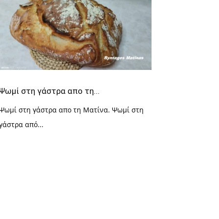
Ψωμί στη γάστρα απο τη...
Ψωμί στη γάστρα απο τη Ματίνα. Ψωμί στη
γάστρα από...