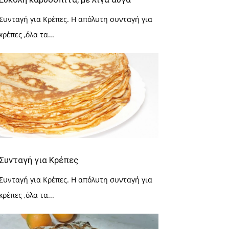
Συνταγή για Κρέπες. Η απόλυτη συνταγή για
κρέπες ,όλα τα...
Συνταγή για Κρέπες
Συνταγή για Κρέπες. Η απόλυτη συνταγή για
κρέπες ,όλα τα...