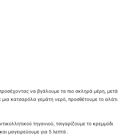
προσέχοντας να βγάλουμε τα πιο σκληρά μέρη, μετά
ε μια κατσαρόλα γεμάτη νερό, προσθέτουμε το αλάτι
ντικολλητικού τηγανιού, τσιγαρίζουμε το κρεμμύδι
 και μαγειρεύουμε για 5 λεπτά .