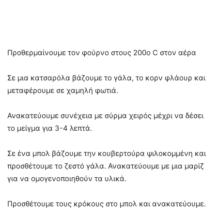
Προθερμαίνουμε τον φούρνο στους 200ο C στον αέρα
Σε μια κατσαρόλα βάζουμε το γάλα, το κορν φλάουρ και
μεταφέρουμε σε χαμηλή φωτιά.
Ανακατεύουμε συνέχεια με σύρμα χειρός μέχρι να δέσει
το μείγμα για 3-4 λεπτά.
Σε ένα μπολ βάζουμε την κουβερτούρα ψιλοκομμένη και
προσθέτουμε το ζεστό γάλα. Ανακατεύουμε με μια μαρίζ
για να ομογενοποιηθούν τα υλικά.
Προσθέτουμε τους κρόκους στο μπολ και ανακατεύουμε.