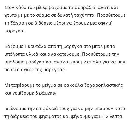
Στον κάδο του μίξερ βάζουμε τα ασπράδια, αλάτι και
χτυπάμε με το σύρμα σε δυνατή ταχύτητα. Προσθέτουμε
τη ζάχαρη σε 3 δόσεις μέχρι να έχουμε μια σφιχτή
μαρέγκα.
Βάζουμε 1 κουτάλα από τη μαρέγκα στο μπολ με τα
υπόλοιπα υλικά και ανακατεύουμε. Προσθέτουμε την
υπόλοιπη μαρέγκα και ανακατεύουμε απαλά για να μην
πέσει ο όγκος της μαρέγκας.
Μεταφέρουμε το μείγμα σε σακούλα ζαχαροπλαστικής
και γεμίζουμε 6 ράμεκιν.
Ισιώνουμε την επιφάνειά τους για να μην σπάσουν κατά
τη διάρκεια του ψησίματος και ψήνουμε για 8-12 λεπτά.