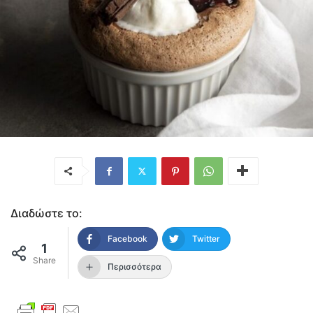
Διαδώστε το:
Facebook
Twitter
1
Share
Περισσότερα