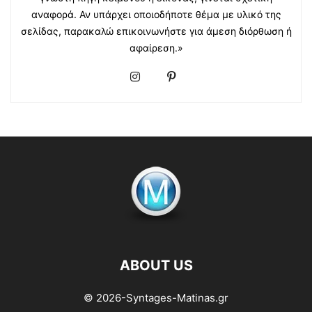
αναφορά. Αν υπάρχει οποιοδήποτε θέμα με υλικό της
σελίδας, παρακαλώ επικοινωνήστε για άμεση διόρθωση ή
αφαίρεση.»
ABOUT US
© 2026-Syntages-Matinas.gr