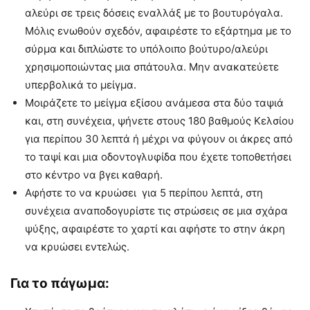
αλεύρι σε τρεις δόσεις εναλλάξ με το βουτυρόγαλα.
Μόλις ενωθούν σχεδόν, αφαιρέστε το εξάρτημα με το
σύρμα και διπλώστε το υπόλοιπο βούτυρο/αλεύρι
χρησιμοποιώντας μια σπάτουλα. Μην ανακατεύετε
υπερβολικά το μείγμα.
Μοιράζετε το μείγμα εξίσου ανάμεσα στα δύο ταψιά
και, στη συνέχεια, ψήνετε στους 180 βαθμούς Κελσίου
για περίπου 30 λεπτά ή μέχρι να φύγουν οι άκρες από
το ταψί και μια οδοντογλυφίδα που έχετε τοποθετήσει
στο κέντρο να βγει καθαρή.
Αφήστε το να κρυώσει για 5 περίπου λεπτά, στη
συνέχεια αναποδογυρίστε τις στρώσεις σε μια σχάρα
ψύξης, αφαιρέστε το χαρτί και αφήστε το στην άκρη
να κρυώσει εντελώς.
Για το πάγωμα: