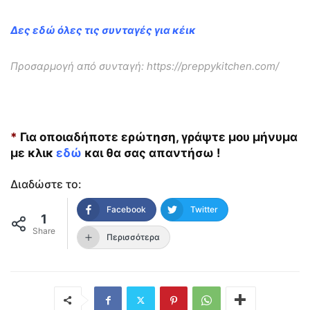
Δες εδώ όλες τις συνταγές για κέικ
Προσαρμογή από συνταγή: https://preppykitchen.com/
*
Για οποιαδήποτε ερώτηση, γράψτε μου μήνυμα
με κλικ
εδώ
και θα σας απαντήσω !
Διαδώστε το:
Facebook
Twitter
1
Share
Περισσότερα