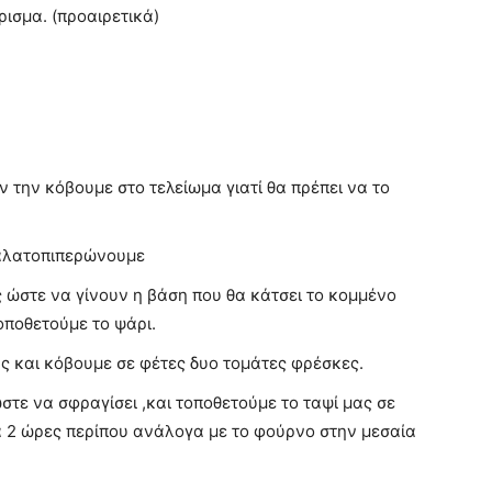
ρισμα. (προαιρετικά)
 την κόβουμε στο τελείωμα γιατί θα πρέπει να το
 αλατοπιπερώνουμε
 ώστε να γίνουν η βάση που θα κάτσει το κομμένο
οποθετούμε το ψάρι.
 και κόβουμε σε φέτες δυο τομάτες φρέσκες.
τε να σφραγίσει ,και τοποθετούμε το ταψί μας σε
 2 ώρες περίπου ανάλογα με το φούρνο στην μεσαία