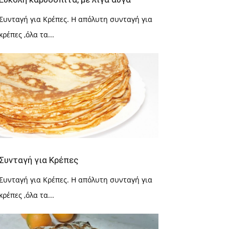
Συνταγή για Κρέπες. Η απόλυτη συνταγή για
κρέπες ,όλα τα...
Συνταγή για Κρέπες
Συνταγή για Κρέπες. Η απόλυτη συνταγή για
κρέπες ,όλα τα...