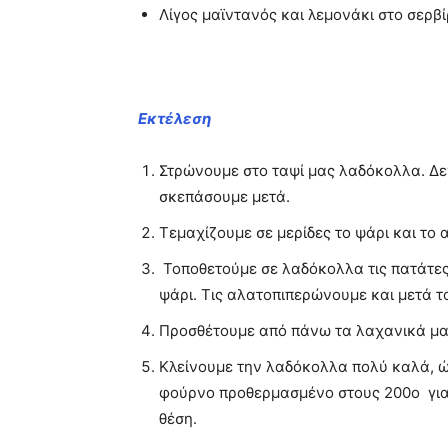
Λίγος μαϊντανός και λεμονάκι στο σερβί
Εκτέλεση
Στρώνουμε στο ταψί μας λαδόκολλα. Δεν
σκεπάσουμε μετά.
Τεμαχίζουμε σε μερίδες το ψάρι και το
Τοποθετούμε σε λαδόκολλα τις πατάτες
ψάρι. Τις αλατοπιπερώνουμε και μετά τ
Προσθέτουμε από πάνω τα λαχανικά μας
Κλείνουμε την λαδόκολλα πολύ καλά, ώσ
φούρνο προθερμασμένο στους 200ο για
θέση.