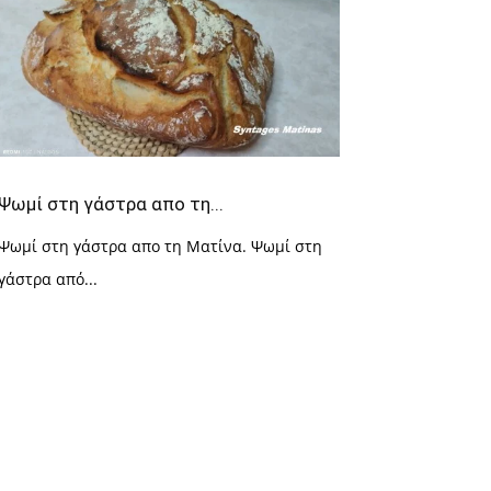
Ψωμί στη γάστρα απο τη...
Ψωμί στη γάστρα απο τη Ματίνα. Ψωμί στη
γάστρα από...