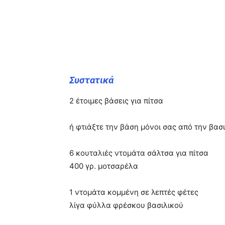
Συστατικά
2 έτοιμες βάσεις για πίτσα
ή φτιάξτε την βάση μόνοι σας από την βασ
6 κουταλιές ντομάτα σάλτσα για πίτσα
400 γρ. μοτσαρέλα
1 ντομάτα κομμένη σε λεπτές φέτες
λίγα φύλλα φρέσκου βασιλικού