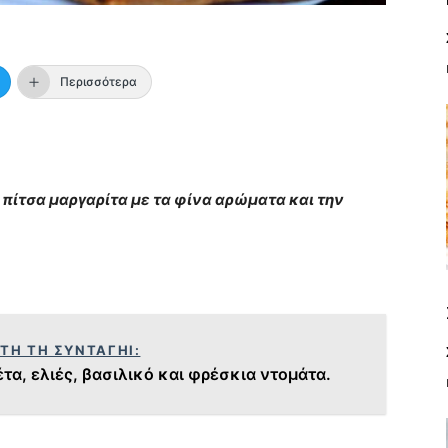
Περισσότερα
πίτσα μαργαρίτα με τα φίνα αρώματα και την
ΥΤΗ ΤΗ ΣΥΝΤΑΓΗΙ:
τα, ελιές, βασιλικό και φρέσκια ντομάτα.