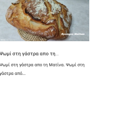
Ψωμί στη γάστρα απο τη...
Ψωμί στη γάστρα απο τη Ματίνα. Ψωμί στη
γάστρα από...