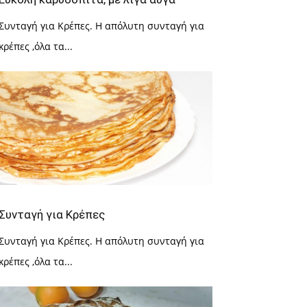
Συνταγή για Κρέπες. Η απόλυτη συνταγή για
κρέπες ,όλα τα...
Συνταγή για Κρέπες
Συνταγή για Κρέπες. Η απόλυτη συνταγή για
κρέπες ,όλα τα...