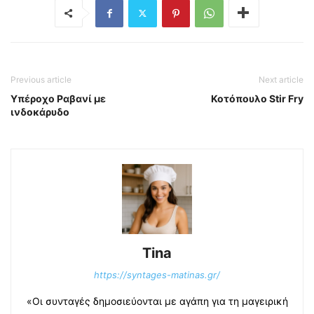
Previous article
Next article
Υπέροχο Ραβανί με
Κοτόπουλο Stir Fry
ινδοκάρυδο
Tina
https://syntages-matinas.gr/
«Οι συνταγές δημοσιεύονται με αγάπη για τη μαγειρική