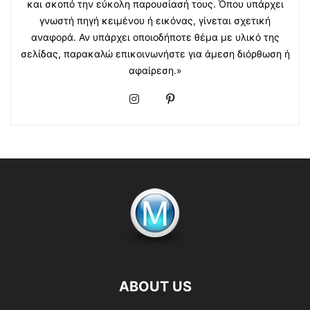
και σκοπό την εύκολη παρουσίασή τους. Όπου υπάρχει
γνωστή πηγή κειμένου ή εικόνας, γίνεται σχετική
αναφορά. Αν υπάρχει οποιοδήποτε θέμα με υλικό της
σελίδας, παρακαλώ επικοινωνήστε για άμεση διόρθωση ή
αφαίρεση.»
ABOUT US