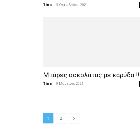
Tina
-
3 Οκτωβρίου, 2021
Μπάρες σοκολάτας με καρύδα !!
Tina
-
9 Μαρτίου, 2021
1
2