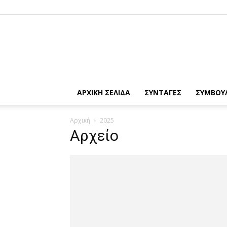
ΑΡΧΙΚΗ ΣΕΛΙΔΑ
ΣΥΝΤΑΓΕΣ
ΣΥΜΒΟΥ
Αρχική
2025
Αρχείο