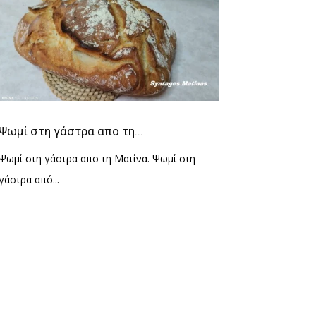
Ψωμί στη γάστρα απο τη...
Ψωμί στη γάστρα απο τη Ματίνα. Ψωμί στη
γάστρα από...