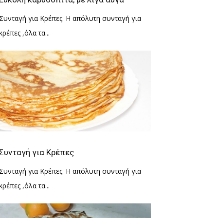
Συνταγή για Κρέπες. Η απόλυτη συνταγή για
κρέπες ,όλα τα...
Συνταγή για Κρέπες
Συνταγή για Κρέπες. Η απόλυτη συνταγή για
κρέπες ,όλα τα...