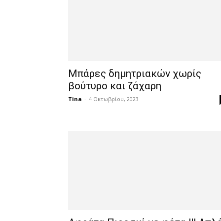
Μπάρες δημητριακών χωρίς
βούτυρο και ζάχαρη
Tina
-
4 Οκτωβρίου, 2023