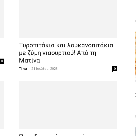
Τυροπιτάκια και λουκανοπιτάκια
με ζύμη γιαουρτιού! Από τη
Ματίνα
0
Tina
-
21 Ιουλίου, 2023
0