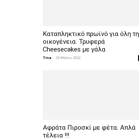
Καταπληκτικό πρωϊνό για όλη τη
οικογένεια. Τρυφερά
Cheesecakes με γάλα
Tina
-
26 Μαΐου, 2022
Αφράτα Πιροσκί με φέτα. Απλά
τέλεια !!!